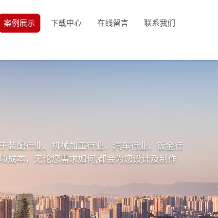
案例展示
下载中心
在线留言
联系我们
于装配行业、机械加工行业、汽车行业、钣金行
项成本，无论您需求如何,都会为您设计及制作