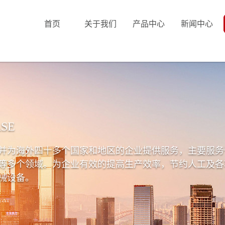
首页
关于我们
产品中心
新闻中心
SE
并为海外四十多个国家和地区的企业提供服务，主要服务
等多个领域。为企业有效的提高生产效率，节约人工及各
械设备。