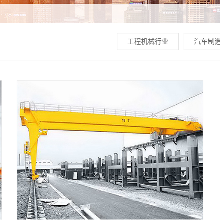
工程机械行业
汽车制