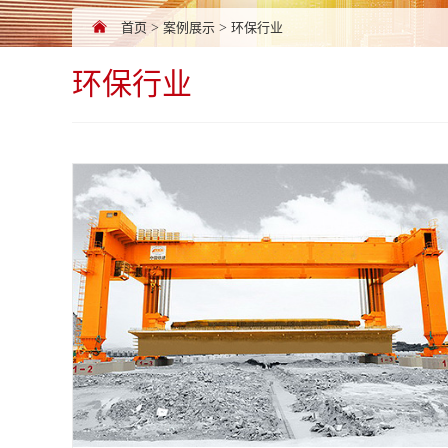
首页
>
案例展示
>
环保行业
环保行业