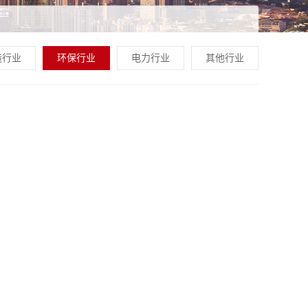
造行业
环保行业
电力行业
其他行业