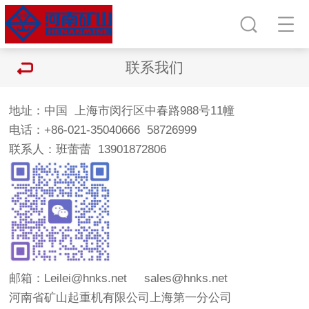
联系我们
地址：中国 上海市闵行区中春路988号11幢
电话：+86-021-35040666 58726999
联系人：班蕾蕾 13901872806
邮箱：Leilei@hnks.net sales@hnks.net
河南省矿山起重机有限公司上海第一分公司