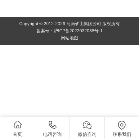
Copyright © 2012-2026 河南矿山集团公司 版权所有
备案号：
沪ICP备2022032038号-1
网站地图
首页
电话咨询
微信咨询
联系我们