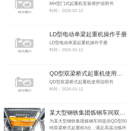
MH型门式起重机安装维护说明书
时间：2026-02-12
LD型电动单梁起重机操作手册
LD型电动单梁起重机操作手册
时间：2026-02-12
QD型双梁桥式起重机使用说明书
QD型双梁桥式起重机使用说明书
时间：2026-02-12
某大型钢铁集团炼钢车间双梁起重机项目
为某大型钢铁集团炼钢车间提供QD型50
吨双梁桥式起重机4台，满足高温冶炼环