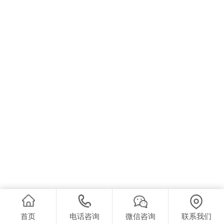
首页
电话咨询
微信咨询
联系我们