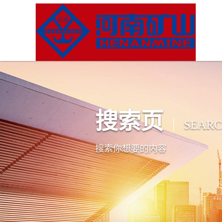
搜索页
SEAR
搜索你想要的内容