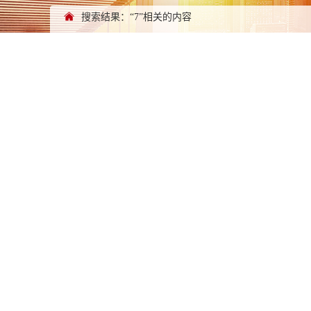
搜索结果：“7”相关的内容