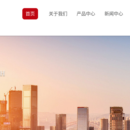
首页
关于我们
产品中心
新闻中心
CH