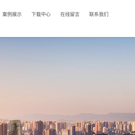
案例展示
下载中心
在线留言
联系我们