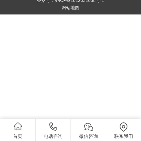
备案号：
沪ICP备2022032038号-1
网站地图
首页
电话咨询
微信咨询
联系我们