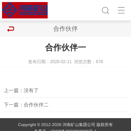
合作伙伴
合作伙伴一
发布日期：2026-02-11
浏览次数：
678
上一篇：没有了
下一篇：合作伙伴二
Copyright © 2012-2026 河南矿山集团公司 版权所有