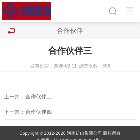
合作伙伴
合作伙伴三
发布日期：2026-02-11
浏览次数：
596
上一篇：合作伙伴二
下一篇：合作伙伴四
Copyright © 2012-2026 河南矿山集团公司 版权所有