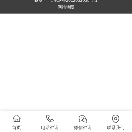
备案号：
沪ICP备2022032038号-1
网站地图
首页
电话咨询
微信咨询
联系我们