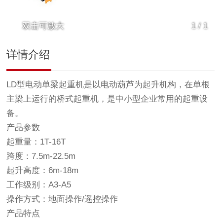
双击可放大
1
/
1
详情介绍
LD型电动单梁起重机是以电动葫芦为起升机构，在单根
主梁上运行的桥式起重机，是中小型企业常用的起重设
备。
产品参数
起重量：1T-16T
跨度：7.5m-22.5m
起升高度：6m-18m
工作级别：A3-A5
操作方式：地面操作/遥控操作
产品特点