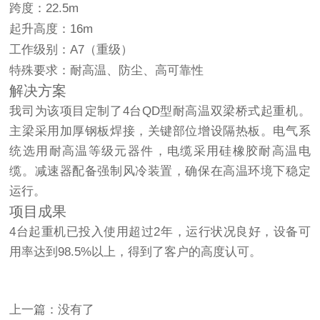
跨度：22.5m
起升高度：16m
工作级别：A7（重级）
特殊要求：耐高温、防尘、高可靠性
解决方案
我司为该项目定制了4台QD型耐高温双梁桥式起重机。
主梁采用加厚钢板焊接，关键部位增设隔热板。电气系
统选用耐高温等级元器件，电缆采用硅橡胶耐高温电
缆。减速器配备强制风冷装置，确保在高温环境下稳定
运行。
项目成果
4台起重机已投入使用超过2年，运行状况良好，设备可
用率达到98.5%以上，得到了客户的高度认可。
上一篇：没有了