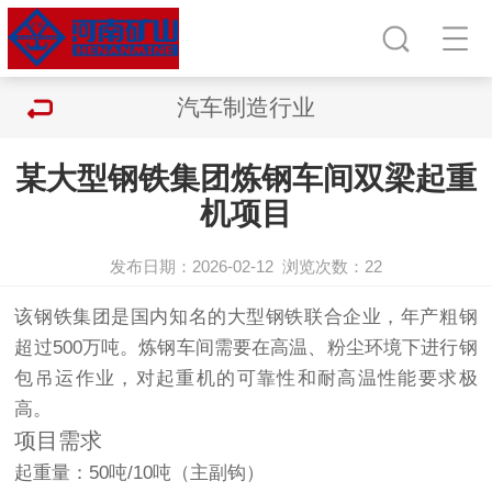
汽车制造行业
某大型钢铁集团炼钢车间双梁起重
机项目
发布日期：2026-02-12
浏览次数：
22
该钢铁集团是国内知名的大型钢铁联合企业，年产粗钢
超过500万吨。炼钢车间需要在高温、粉尘环境下进行钢
包吊运作业，对起重机的可靠性和耐高温性能要求极
高。
项目需求
起重量：50吨/10吨（主副钩）